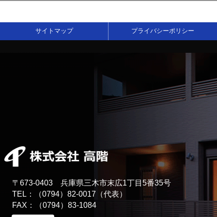
サイトマップ
プライバシーポリシー
〒673-0403 兵庫県三木市末広1丁目5番35号
TEL：（0794）82-0017（代表）
FAX：（0794）83-1084