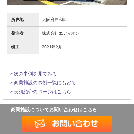
所在地
大阪府岸和田
発注者
株式会社エディオン
竣工
2021年2月
> 次の事例を見てみる
> 商業施設の事例一覧にもどる
> 実績紹介のページはこちら
商業施設についてお問い合わせはこちら