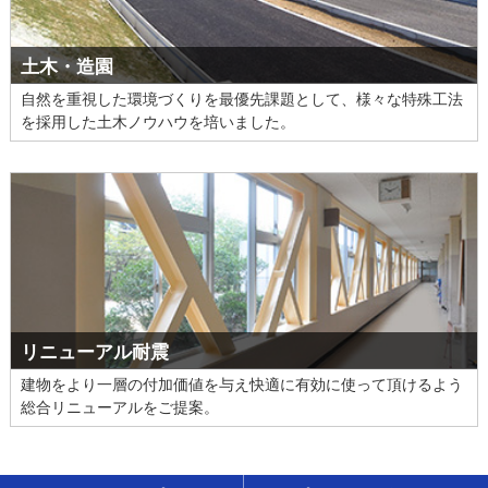
土木・造園
自然を重視した環境づくりを最優先課題として、様々な特殊工法
を採用した土木ノウハウを培いました。
リニューアル耐震
建物をより一層の付加価値を与え快適に有効に使って頂けるよう
総合リニューアルをご提案。