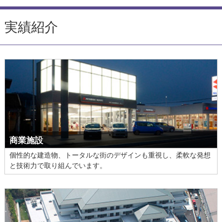
実績紹介
商業施設
個性的な建造物、トータルな街のデザインも重視し、柔軟な発想
と技術力で取り組んでいます。