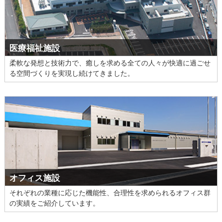
医療福祉施設
柔軟な発想と技術力で、癒しを求める全ての人々が快適に過ごせ
る空間づくりを実現し続けてきました。
オフィス施設
それぞれの業種に応じた機能性、合理性を求められるオフィス群
の実績をご紹介しています。