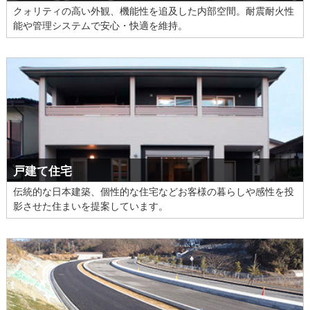
クォリティの高い外観、機能性を追及した内部空間。耐震耐火性
能や管理システムで安心・快適を維持。
戸建て住宅
伝統的な日本建築、個性的な住宅などお客様の暮らしや感性を投
影させた住まいを提案しています。