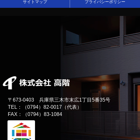
サイトマップ
プライバシーポリシー
〒673-0403 兵庫県三木市末広1丁目5番35号
TEL：（0794）82-0017（代表）
FAX：（0794）83-1084