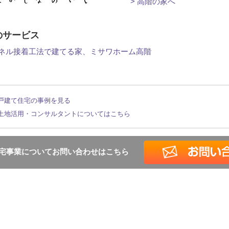
> 高階の家へ
のサービス
ネル接着工法で建てる家、ミサワホーム高階
 戸建て住宅の事例を見る
 土地活用・コンサルタントについてはこちら
宅事業についてお問い合わせはこちら