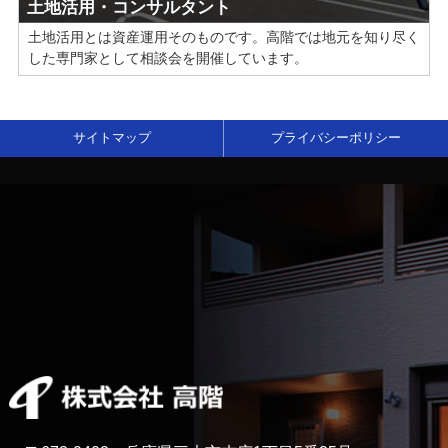
土地活用・コンサルタント
土地活用とは資産運用そのものです。高階では地元を知り尽く
した専門家として相談会を開催しています。
サイトマップ
プライバシーポリシー