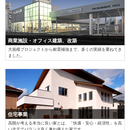
商業施設・オフィス建築、改築
大規模プロジェクトから耐震補強まで、多くの実績を重ねてき
ました。
住宅事業
高階が考える本当に良い家とは、「快適・安心・経済性」を高
い次元でバランス良く兼ね備えた家です。