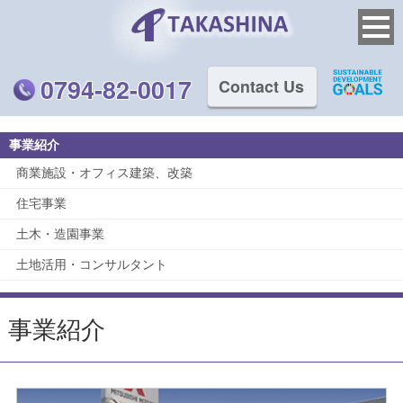
0794-82-0017
Contact Us
事業紹介
商業施設・オフィス建築、改築
住宅事業
土木・造園事業
土地活用・コンサルタント
事業紹介