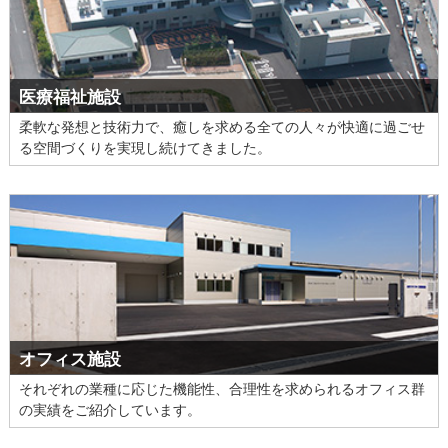
医療福祉施設
柔軟な発想と技術力で、癒しを求める全ての人々が快適に過ごせ
る空間づくりを実現し続けてきました。
オフィス施設
それぞれの業種に応じた機能性、合理性を求められるオフィス群
の実績をご紹介しています。