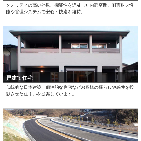
クォリティの高い外観、機能性を追及した内部空間。耐震耐火性
能や管理システムで安心・快適を維持。
戸建て住宅
伝統的な日本建築、個性的な住宅などお客様の暮らしや感性を投
影させた住まいを提案しています。