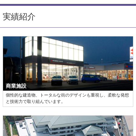
実績紹介
商業施設
個性的な建造物、トータルな街のデザインも重視し、柔軟な発想
と技術力で取り組んでいます。