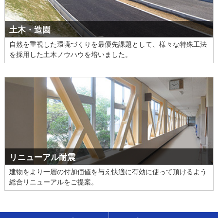
土木・造園
自然を重視した環境づくりを最優先課題として、様々な特殊工法
を採用した土木ノウハウを培いました。
リニューアル耐震
建物をより一層の付加価値を与え快適に有効に使って頂けるよう
総合リニューアルをご提案。