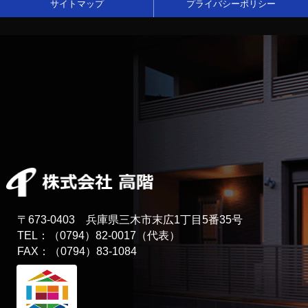
サイトマップ
プライバシーポリシー
〒673-0403 兵庫県三木市末広1丁目5番35号
TEL：（0794）82-0017（代表）
FAX：（0794）83-1084