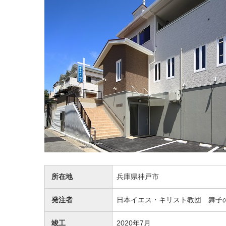
所在地
兵庫県神戸市
発注者
日本イエス・キリスト教団 舞子
竣工
2020年7月