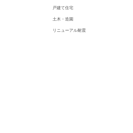
戸建て住宅
土木・造園
リニューアル耐震