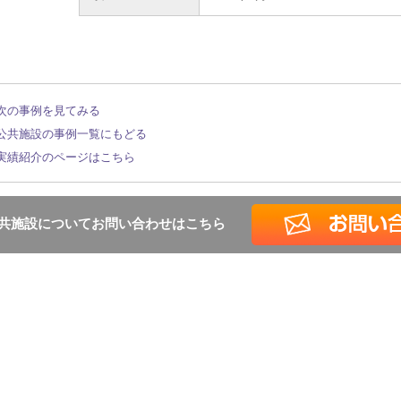
 次の事例を見てみる
 公共施設の事例一覧にもどる
 実績紹介のページはこちら
共施設についてお問い合わせはこちら