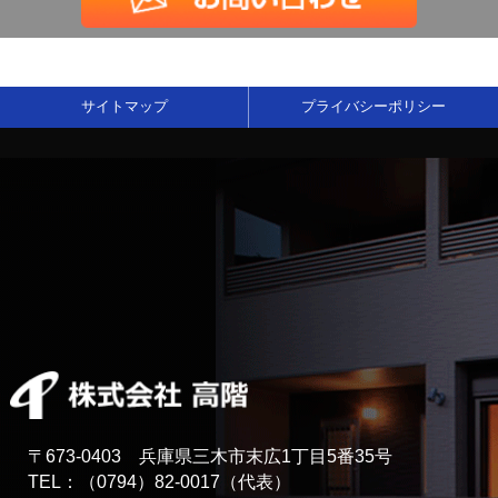
サイトマップ
プライバシーポリシー
〒673-0403 兵庫県三木市末広1丁目5番35号
TEL：（0794）82-0017（代表）