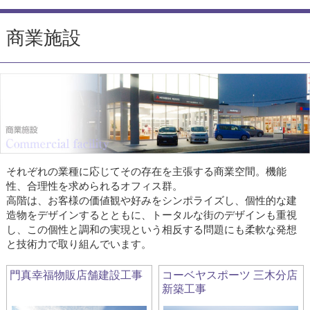
商業施設
それぞれの業種に応じてその存在を主張する商業空間。機能
性、合理性を求められるオフィス群。
高階は、お客様の価値観や好みをシンポライズし、個性的な建
造物をデザインするとともに、トータルな街のデザインも重視
し、この個性と調和の実現という相反する問題にも柔軟な発想
と技術力で取り組んでいます。
門真幸福物販店舗建設工事
コーベヤスポーツ 三木分店
新築工事