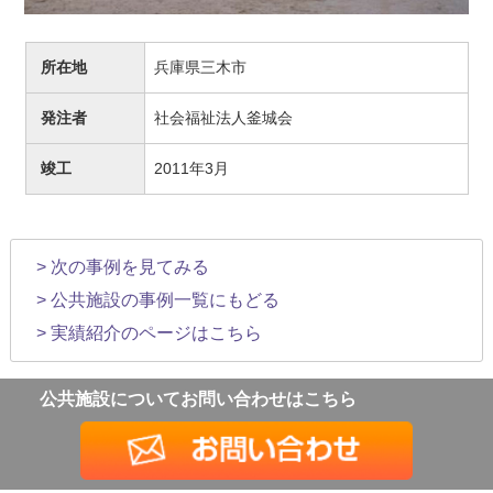
所在地
兵庫県三木市
発注者
社会福祉法人釜城会
竣工
2011年3月
> 次の事例を見てみる
> 公共施設の事例一覧にもどる
> 実績紹介のページはこちら
公共施設についてお問い合わせはこちら