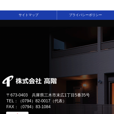
サイトマップ
プライバシーポリシー
〒673-0403 兵庫県三木市末広1丁目5番35号
TEL：（0794）82-0017（代表）
FAX：（0794）83-1084